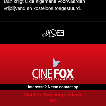
Dan krijgt u de algemene voorwaarden
vrijblijvend en kosteloos toegestuurd.
Interesse? Neem contact op
CineFox Bioscoopreclame
NV